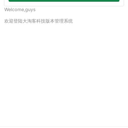
Welcome,guys
欢迎登陆大淘客科技版本管理系统