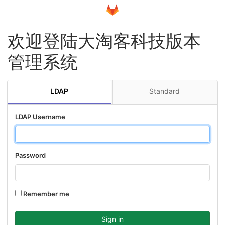
欢迎登陆大淘客科技版本
管理系统
LDAP
Standard
LDAP Username
Password
Remember me